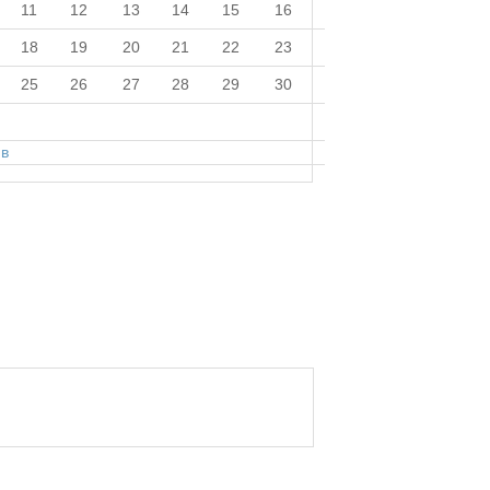
11
12
13
14
15
16
18
19
20
21
22
23
25
26
27
28
29
30
нв