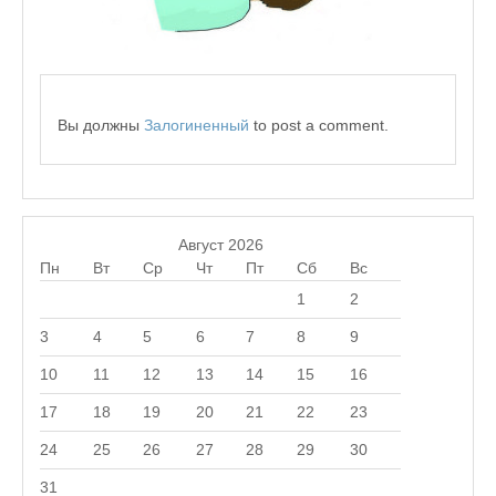
Вы должны
Залогиненный
to post a comment.
Август 2026
Пн
Вт
Ср
Чт
Пт
Сб
Вс
1
2
3
4
5
6
7
8
9
10
11
12
13
14
15
16
17
18
19
20
21
22
23
24
25
26
27
28
29
30
31