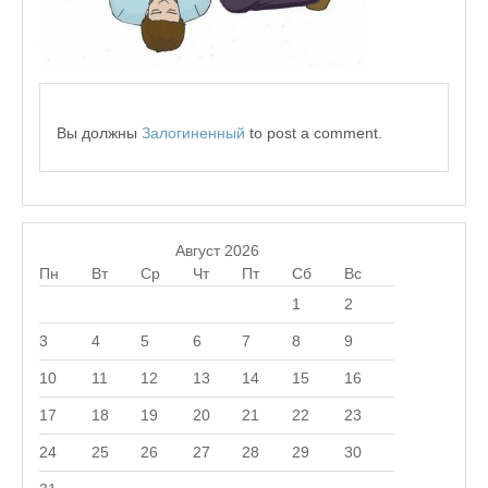
Вы должны
Залогиненный
to post a comment.
Август 2026
Пн
Вт
Ср
Чт
Пт
Сб
Вс
1
2
3
4
5
6
7
8
9
10
11
12
13
14
15
16
17
18
19
20
21
22
23
24
25
26
27
28
29
30